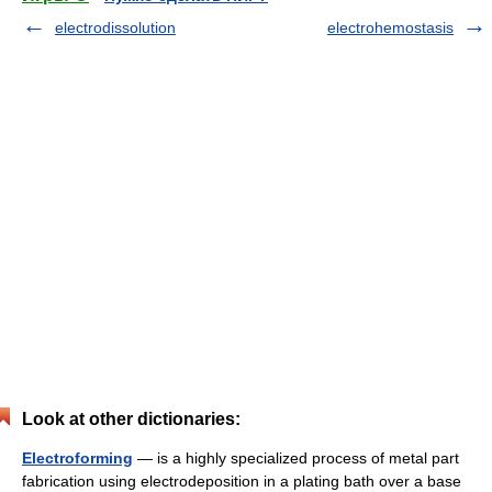
electrodissolution
electrohemostasis
Look at other dictionaries:
Electroforming
— is a highly specialized process of metal part
fabrication using electrodeposition in a plating bath over a base